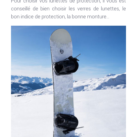
Pour choisir vos lunettes de protection, il vous est
conseillé de bien choisir les verres de lunettes, le
bon indice de protection, la bonne monture…