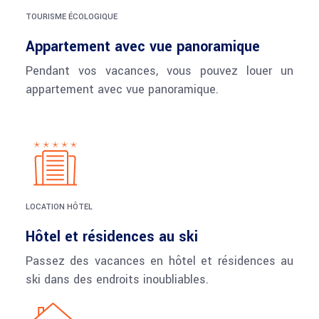
TOURISME ÉCOLOGIQUE
Appartement avec vue panoramique
Pendant vos vacances, vous pouvez louer un
appartement avec vue panoramique.
LOCATION HÔTEL
Hôtel et résidences au ski
Passez des vacances en hôtel et résidences au
ski dans des endroits inoubliables.