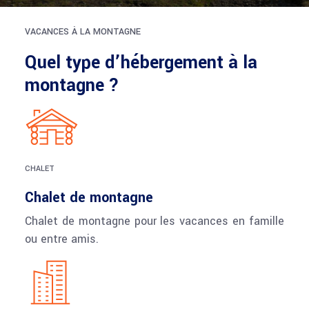
VACANCES À LA MONTAGNE
Quel type d’hébergement à la
montagne ?
CHALET
Chalet de montagne
Chalet de montagne pour les vacances en famille
ou entre amis.