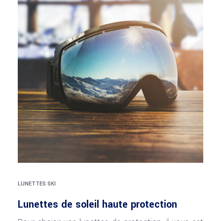
LUNETTES SKI
Lunettes de soleil haute protection