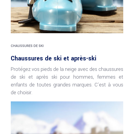
CHAUSSURES DE SKI
Chaussures de ski et après-ski
Protégez vos pieds de la neige avec des chaussures
de ski et après ski pour hommes, femmes et
enfants de toutes grandes marques. C’est à vous
de choisir.