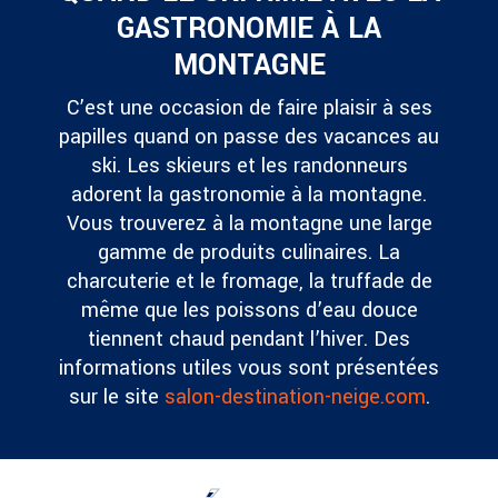
GASTRONOMIE À LA
MONTAGNE
C’est une occasion de faire plaisir à ses
papilles quand on passe des vacances au
ski. Les skieurs et les randonneurs
adorent la gastronomie à la montagne.
Vous trouverez à la montagne une large
gamme de produits culinaires. La
charcuterie et le fromage, la truffade de
même que les poissons d’eau douce
tiennent chaud pendant l’hiver. Des
informations utiles vous sont présentées
sur le site
salon-destination-neige.com
.