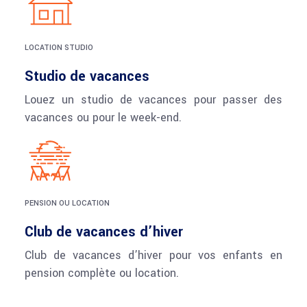
LOCATION STUDIO
Studio de vacances
Louez un studio de vacances pour passer des
vacances ou pour le week-end.
PENSION OU LOCATION
Club de vacances d’hiver
Club de vacances d’hiver pour vos enfants en
pension complète ou location.