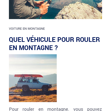
VOITURE EN MONTAGNE
QUEL VÉHICULE POUR ROULER
EN MONTAGNE ?
Pour rouler en montagne, vous pouvez