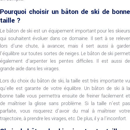
Pourquoi choisir un bâton de ski de bonne
taille ?
Le bâton de ski est un équipement important pour les skieurs
qui souhaitent évoluer dans ce domaine. Il sert à se relever
lors d’une chute, à avancer, mais il sert aussi à garder
l’équilibre sur toutes sortes de neiges. Le bâton de ski permet
également d’arpenter les pentes difficiles. Il est aussi de
grande aide dans les virages.
Lors du choix du bâton de ski, la taille est très importante vu
qu’elle est garante de votre équilibre. Un bâton de ski à la
bonne taille vous permettra ensuite de freiner facilement et
de maîtriser la glisse sans problème. Si la taille n’est pas
parfaite, vous risquerez d’avoir du mal à maîtriser votre
trajectoire, à prendre les virages, etc. De plus, il y a l’inconfort.