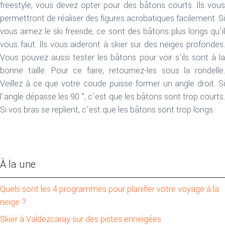
freestyle, vous devez opter pour des bâtons courts. Ils vous
permettront de réaliser des figures acrobatiques facilement. Si
vous aimez le ski freeride, ce sont des bâtons plus longs qu’il
vous faut. Ils vous aideront à skier sur des neiges profondes.
Vous pouvez aussi tester les bâtons pour voir s’ils sont à la
bonne taille. Pour ce faire, retournez-les sous la rondelle.
Veillez à ce que votre coude puisse former un angle droit. Si
l’angle dépasse les 90 °, c’est que les bâtons sont trop courts.
Si vos bras se replient, c’est que les bâtons sont trop longs.
À la une
Quels sont les 4 programmes pour planifier votre voyage à la
neige ?
Skier à Valdezcaray sur des pistes enneigées