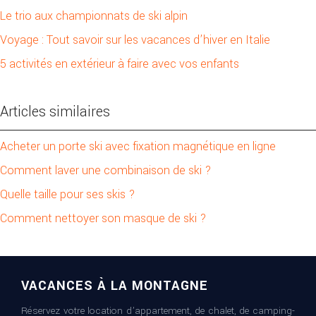
Le trio aux championnats de ski alpin
Voyage : Tout savoir sur les vacances d’hiver en Italie
5 activités en extérieur à faire avec vos enfants
Articles similaires
Acheter un porte ski avec fixation magnétique en ligne
Comment laver une combinaison de ski ?
Quelle taille pour ses skis ?
Comment nettoyer son masque de ski ?
VACANCES À LA MONTAGNE
Réservez votre location d’appartement, de chalet, de camping-