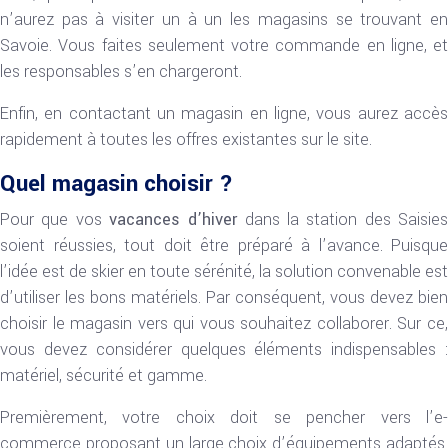
n’aurez pas à visiter un à un les magasins se trouvant en
Savoie. Vous faites seulement votre commande en ligne, et
les responsables s’en chargeront.
Enfin, en contactant un magasin en ligne, vous aurez accès
rapidement à toutes les offres existantes sur le site.
Quel magasin choisir ?
Pour que vos
vacances d’hiver
dans la station des Saisie
soient réussies, tout doit être préparé à l’avance. Puisque
l’idée est de skier en toute sérénité, la solution convenable est
d’utiliser les bons matériels. Par conséquent, vous devez bien
choisir le magasin vers qui vous souhaitez collaborer. Sur ce,
vous devez considérer quelques éléments indispensables :
matériel, sécurité et gamme.
Premièrement, votre choix doit se pencher vers l’e-
commerce proposant un large choix d’équipements adaptés.