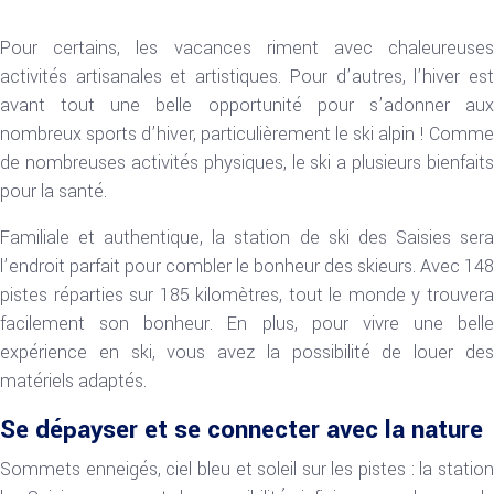
Pour certains, les vacances riment avec chaleureuses
activités artisanales et artistiques. Pour d’autres, l’hiver est
avant tout une belle opportunité pour s’adonner aux
nombreux sports d’hiver, particulièrement le ski alpin ! Comme
de nombreuses activités physiques, le ski a plusieurs bienfaits
pour la santé.
Familiale et authentique, la station de ski des Saisies sera
l’endroit parfait pour combler le bonheur des skieurs. Avec 148
pistes réparties sur 185 kilomètres, tout le monde y trouvera
facilement son bonheur. En plus, pour vivre une belle
expérience en ski, vous avez la possibilité de louer des
matériels adaptés.
Se dépayser et se connecter avec la nature
Sommets enneigés, ciel bleu et soleil sur les pistes : la station