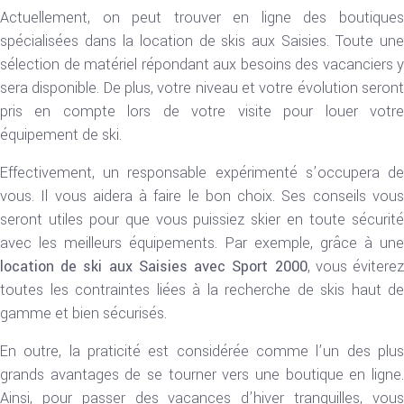
Actuellement, on peut trouver en ligne des boutiques
spécialisées dans la location de skis aux Saisies. Toute une
sélection de matériel répondant aux besoins des vacanciers y
sera disponible. De plus, votre niveau et votre évolution seront
pris en compte lors de votre visite pour louer votre
équipement de ski.
Effectivement, un responsable expérimenté s’occupera de
vous. Il vous aidera à faire le bon choix. Ses conseils vous
seront utiles pour que vous puissiez skier en toute sécurité
avec les meilleurs équipements. Par exemple, grâce à une
location de ski aux Saisies avec Sport 2000
, vous évitere
toutes les contraintes liées à la recherche de skis haut de
gamme et bien sécurisés.
En outre, la praticité est considérée comme l’un des plus
grands avantages de se tourner vers une boutique en ligne.
Ainsi, pour passer des vacances d’hiver tranquilles, vous