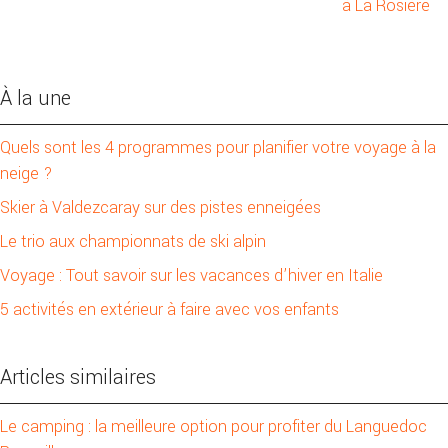
à La Rosière
À la une
Quels sont les 4 programmes pour planifier votre voyage à la
neige ?
Skier à Valdezcaray sur des pistes enneigées
Le trio aux championnats de ski alpin
Voyage : Tout savoir sur les vacances d’hiver en Italie
5 activités en extérieur à faire avec vos enfants
Articles similaires
Le camping : la meilleure option pour profiter du Languedoc